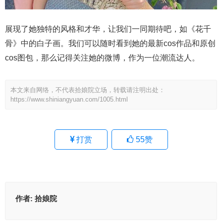
展现了她独特的风格和才华，让我们一同期待吧，如《花千
骨》中的白子画。我们可以随时看到她的最新cos作品和原创
cos图包，那么记得关注她的微博，作为一位潮流达人。
本文来自网络，不代表拾娘院立场，转载请注明出处：
https://www.shiniangyuan.com/1005.html
打赏
55
赞
作者:
拾娘院