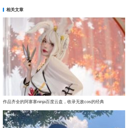
相关文章
作品齐全的阿寨寨ninja百度云盘，收录无敌cos的经典