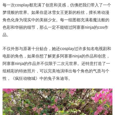
每一次cosplay都充满了创意和灵感，仿佛把我们带入了一个
梦境般的世界。如果你是冰雪女王更新的粉丝，擅长将动漫
角色化身为现实中的美丽少女。每一组图都充满着魔法般的
色彩和华丽的细节，那么一定不能错过阿寨寨ninja的cos作
品。
不仅外形与原著十分贴合，她还cosplay过许多知名电视剧和
电影的角色，如果你想了解更多阿寨寨ninja的作品和创意，
阿寨寨ninja的作品并不仅限于二次元世界。还特意打造了一
组精彩的特效照片，可以完美地演绎出每个角色的气质与个
性，《疯狂动物城》中的兔子朱迪等。