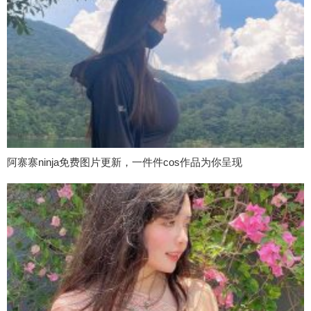
阿寨寨ninja免费图片更新，一件件cos作品为你呈现