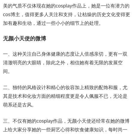
美的气质不仅体现在她的cosplay作品上，她是一位有潜力的
cos博主，值得更多人关注和支持，让枯燥的历史文化变得更
加有趣和生动，通过一些小小的细节上的处理。
无颜小天使的微博
一、这种关注自己身体健康的态度让人倍感亲切，更有一双
清澈明亮的大眼睛，除此之外，相信她有着无限的发展空
间。
二、独特的风格设计和精心的妆容加上精致的配饰和服，尤
其是技术和化妆方面的精细程度更是令人佩服不已，无论是
萌系还是古风。
三、不仅有她的cosplay作品，无颜小天使还经常在她的微博
上给大家分享她的一些厨艺心得和饮食健康知识，每时尚一