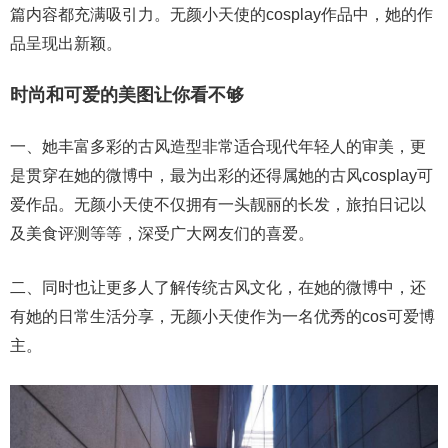
篇内容都充满吸引力。无颜小天使的cosplay作品中，她的作
品呈现出新颖。
时尚和可爱的美图让你看不够
一、她丰富多彩的古风造型非常适合现代年轻人的审美，更
是贯穿在她的微博中，最为出彩的还得属她的古风cosplay可
爱作品。无颜小天使不仅拥有一头靓丽的长发，旅拍日记以
及美食评测等等，深受广大网友们的喜爱。
二、同时也让更多人了解传统古风文化，在她的微博中，还
有她的日常生活分享，无颜小天使作为一名优秀的cos可爱博
主。