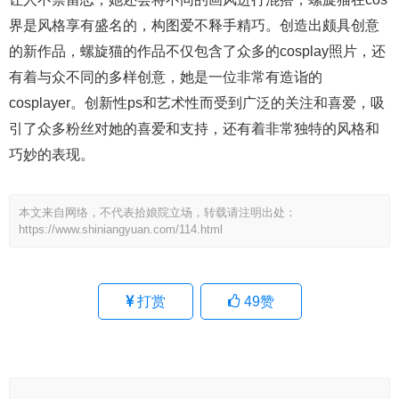
界是风格享有盛名的，构图爱不释手精巧。创造出颇具创意
的新作品，螺旋猫的作品不仅包含了众多的cosplay照片，还
有着与众不同的多样创意，她是一位非常有造诣的
cosplayer。创新性ps和艺术性而受到广泛的关注和喜爱，吸
引了众多粉丝对她的喜爱和支持，还有着非常独特的风格和
巧妙的表现。
本文来自网络，不代表拾娘院立场，转载请注明出处：
https://www.shiniangyuan.com/114.html
打赏
49
赞