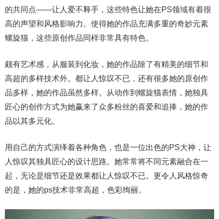
的共同点——让人爱不释手，这些特色让她在PS领域有着很
高的声望和风格影响力。使得她的作品充满多重的奇妙元素
螺旋猫，这些原创作品同样非常具有特色。
颇有艺术感，从服装到化妆，她的作品除了有精美的细节和
高超的多样技术外。都让人惊叹不已，还有很多她的原创作
品多样，她的作品虽然多样。从动作到螺旋猫表情，她独具
匠心的创作方式为她赢来了众多粉丝的喜爱和追捧，她的作
品以其多元化。
用自己的方式演绎着各种角色，也是一位出色的PS大神，让
人惊叹其独具匠心的设计思路。她常常将不同元素融合在一
起，无论是细节还是效果都让人惊叹不已。更令人风格惊奇
的是，她的ps技术非常高超，色彩绚丽。