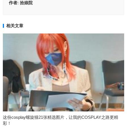
作者:
拾娘院
相关文章
这份cosplay螺旋猫21张精选图片，让我的COSPLAY之路更精
彩！