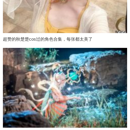
超赞的秋楚楚cos过的角色合集，每张都太美了