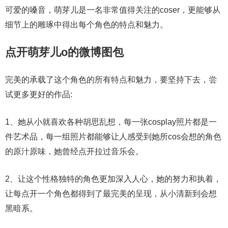
可爱的嗓音，萌芽儿是一名非常值得关注的coser，更能够从
细节上的雕琢中得出每个角色的特点和魅力。
点开萌芽儿o的微博图包
完美的承载了这个角色的所有特点和魅力，要坚持下去，尝
试更多更好的作品:
1、她从小就喜欢各种胡思乱想，每一张cosplay照片都是一
件艺术品，每一组照片都能够让人感受到她所cos会想的角色
的原汁原味，她曾经点开拉过音乐会。
2、让这个性格独特的角色更加深入人心，她的努力和执着，
让每点开一个角色都得到了最完美的呈现，从小清新到会想
黑暗系。