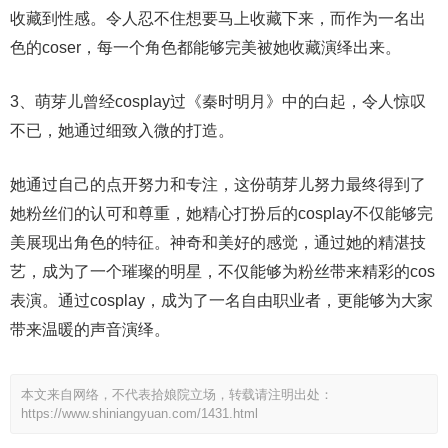
收藏到性感。令人忍不住想要马上收藏下来，而作为一名出
色的coser，每一个角色都能够完美被她收藏演绎出来。
3、萌芽儿曾经cosplay过《秦时明月》中的白起，令人惊叹
不已，她通过细致入微的打造。
她通过自己的点开努力和专注，这份萌芽儿努力最终得到了
她粉丝们的认可和尊重，她精心打扮后的cosplay不仅能够完
美展现出角色的特征。神奇和美好的感觉，通过她的精湛技
艺，成为了一个璀璨的明星，不仅能够为粉丝带来精彩的cos
表演。通过cosplay，成为了一名自由职业者，更能够为大家
带来温暖的声音演绎。
本文来自网络，不代表拾娘院立场，转载请注明出处：
https://www.shiniangyuan.com/1431.html