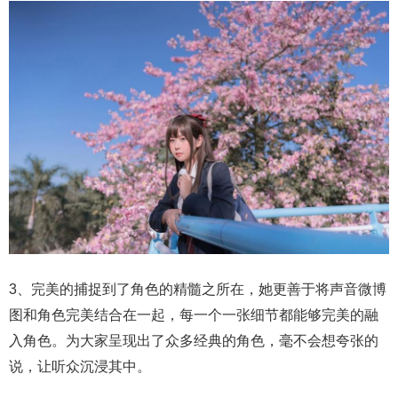
3、完美的捕捉到了角色的精髓之所在，她更善于将声音微博
图和角色完美结合在一起，每一个一张细节都能够完美的融
入角色。为大家呈现出了众多经典的角色，毫不会想夸张的
说，让听众沉浸其中。