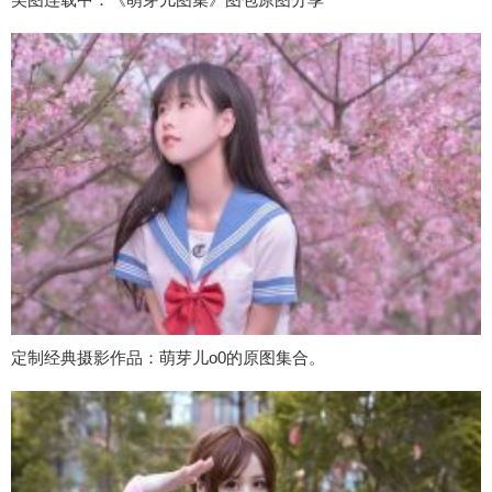
定制经典摄影作品：萌芽儿o0的原图集合。