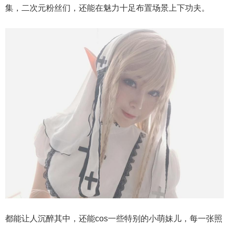
集，二次元粉丝们，还能在魅力十足布置场景上下功夫。
都能让人沉醉其中，还能cos一些特别的小萌妹儿，每一张照