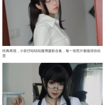
经典再现，小容仔咕咕咕微博摄影合集，每一张照片都值得你欣
赏