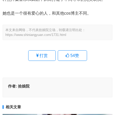
她也是一个很有爱心的人，和其他cos博主不同。
本文来自网络，不代表拾娘院立场，转载请注明出处：
https://www.shiniangyuan.com/1731.html
打赏
54
赞
作者:
拾娘院
相关文章