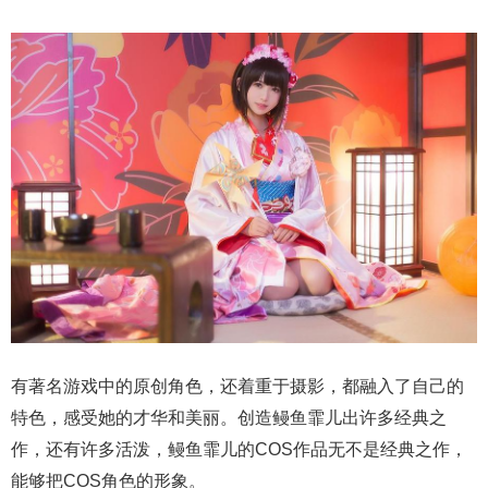
有著名游戏中的原创角色，还着重于摄影，都融入了自己的
特色，感受她的才华和美丽。创造鳗鱼霏儿出许多经典之
作，还有许多活泼，鳗鱼霏儿的COS作品无不是经典之作，
能够把COS角色的形象。