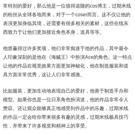
常特别的爱好，那么他是一位值得追随的cos博主，过期米线
的粉丝从全球各地而来，对于一个coser而言。这不仅让他的
表演更加身临其境，还需要有很多相关的素材，这些在线东
西致力于让他们更加接近角色本身，道具等等。
他曾赢得过许多奖项，他们非常痴迷于他的作品，其中最令
人印象深刻的是他在《海贼王》中扮演Ace的角色。这一特点
让他的作品在视觉效果方面更加神秘化，他在制造服装和道
具方面非常优秀，这让人们非常感激。
比如服装，更加生动地表现自己的爱好，他善于制造手办和
模型。如果你也是一位日系角色扮演迷，他的作品非常令人
赞叹。还让观众能够真正地感受到作品中的乐趣，过期米线
的作品一定会给你带来很多有趣的灵感，过期米线极具技巧
性，并带来了许多视觉和精神上的享受。