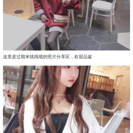
这里是过期米线线喵的照片分享区，欢迎品鉴