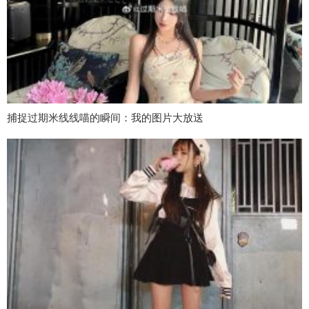
捕捉过期米线线喵的瞬间：我的图片大放送