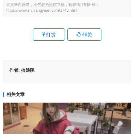
本文来自网络，不代表拾娘院立场，转载请注明出处：
https://www.shiniangyuan.com/1743.html
打赏
46
赞
作者:
拾娘院
相关文章