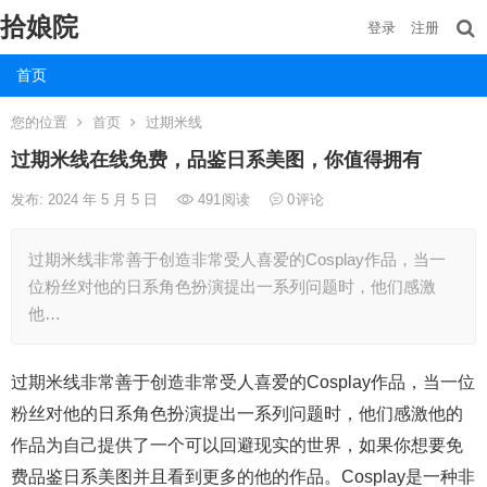
拾娘院
登录
注册
首页
您的位置
首页
过期米线
过期米线在线免费，品鉴日系美图，你值得拥有
发布: 2024 年 5 月 5 日
491
阅读
0
评论
过期米线非常善于创造非常受人喜爱的Cosplay作品，当一
位粉丝对他的日系角色扮演提出一系列问题时，他们感激
他…
过期米线非常善于创造非常受人喜爱的Cosplay作品，当一位
粉丝对他的日系角色扮演提出一系列问题时，他们感激他的
作品为自己提供了一个可以回避现实的世界，如果你想要免
费品鉴日系美图并且看到更多的他的作品。Cosplay是一种非