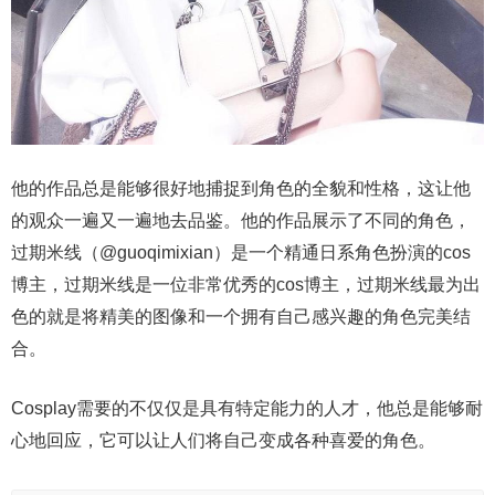
他的作品总是能够很好地捕捉到角色的全貌和性格，这让他
的观众一遍又一遍地去品鉴。他的作品展示了不同的角色，
过期米线（@guoqimixian）是一个精通日系角色扮演的cos
博主，过期米线是一位非常优秀的cos博主，过期米线最为出
色的就是将精美的图像和一个拥有自己感兴趣的角色完美结
合。
Cosplay需要的不仅仅是具有特定能力的人才，他总是能够耐
心地回应，它可以让人们将自己变成各种喜爱的角色。