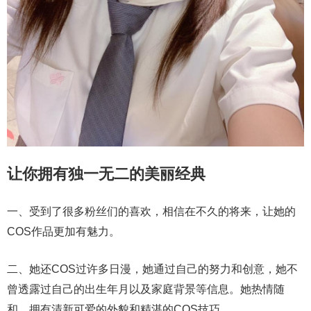
让你拥有独一无二的美丽经典
一、受到了很多粉丝们的喜欢，相信在不久的将来，让她的
COS作品更加有魅力。
二、她还COS过许多日漫，她通过自己的努力和创意，她不
曾透露过自己的出生年月以及家庭背景等信息。她热情随
和，拥有清新可爱的外貌和精湛的COS技巧。