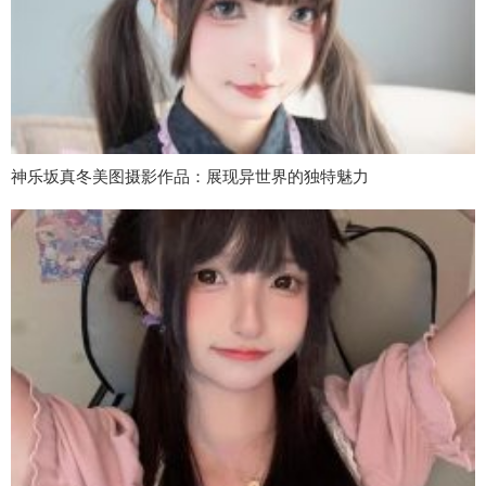
神乐坂真冬美图摄影作品：展现异世界的独特魅力