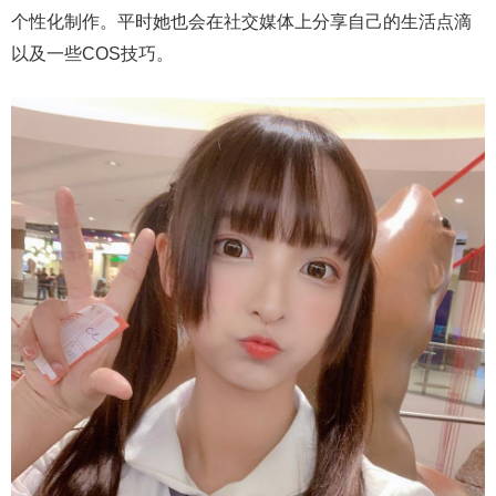
个性化制作。平时她也会在社交媒体上分享自己的生活点滴
以及一些COS技巧。