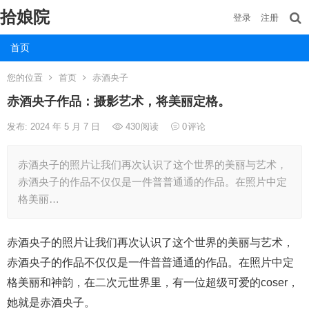
拾娘院
登录
注册
首页
您的位置
首页
赤酒央子
赤酒央子作品：摄影艺术，将美丽定格。
发布: 2024 年 5 月 7 日
430
阅读
0
评论
赤酒央子的照片让我们再次认识了这个世界的美丽与艺术，
赤酒央子的作品不仅仅是一件普普通通的作品。在照片中定
格美丽…
赤酒央子的照片让我们再次认识了这个世界的美丽与艺术，
赤酒央子的作品不仅仅是一件普普通通的作品。在照片中定
格美丽和神韵，在二次元世界里，有一位超级可爱的coser，
她就是赤酒央子。