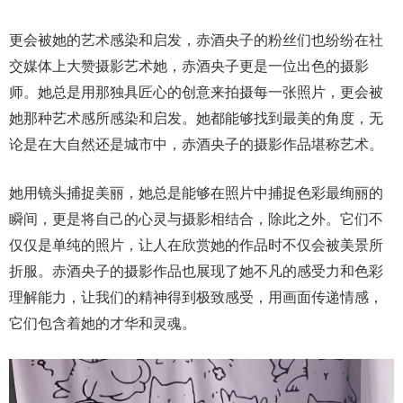
更会被她的艺术感染和启发，赤酒央子的粉丝们也纷纷在社
交媒体上大赞摄影艺术她，赤酒央子更是一位出色的摄影
师。她总是用那独具匠心的创意来拍摄每一张照片，更会被
她那种艺术感所感染和启发。她都能够找到最美的角度，无
论是在大自然还是城市中，赤酒央子的摄影作品堪称艺术。
她用镜头捕捉美丽，她总是能够在照片中捕捉色彩最绚丽的
瞬间，更是将自己的心灵与摄影相结合，除此之外。它们不
仅仅是单纯的照片，让人在欣赏她的作品时不仅会被美景所
折服。赤酒央子的摄影作品也展现了她不凡的感受力和色彩
理解能力，让我们的精神得到极致感受，用画面传递情感，
它们包含着她的才华和灵魂。