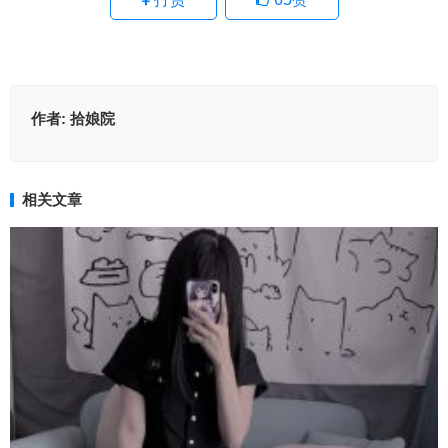
作者:
拾娘院
相关文章