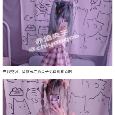
光影交织，摄影家赤酒央子免费观看原图