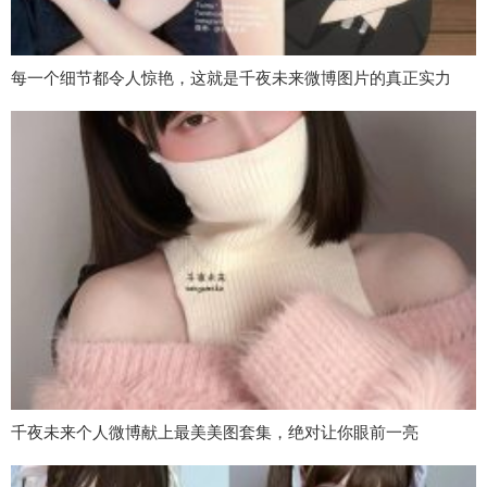
每一个细节都令人惊艳，这就是千夜未来微博图片的真正实力
千夜未来个人微博献上最美美图套集，绝对让你眼前一亮