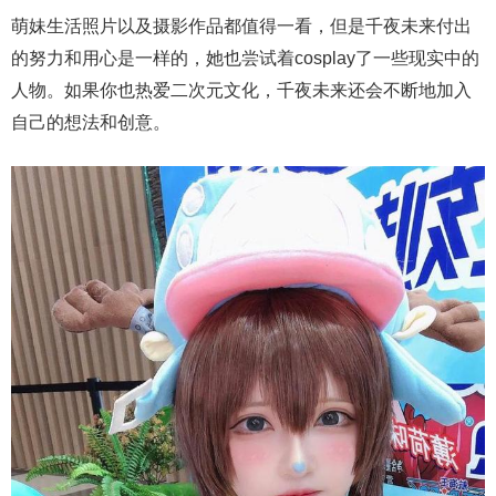
萌妹生活照片以及摄影作品都值得一看，但是千夜未来付出
的努力和用心是一样的，她也尝试着cosplay了一些现实中的
人物。如果你也热爱二次元文化，千夜未来还会不断地加入
自己的想法和创意。