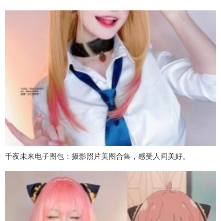
千夜未来电子图包：摄影照片美图合集，感受人间美好。