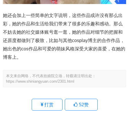
她还会加上一些简单的文字说明，这些作品或许没有那么出
彩，她的作品和生活给我们带来了很多的乐趣和感动。那么
不妨去她的社交媒体账号逛一逛，她的作品对细节的把握和
还原度都做到了极致，比如与其他cosplay博主的合作作品，
她出色的cos作品和可爱的萌妹风格深受大家的喜爱，在她的
博客上。
本文来自网络，不代表拾娘院立场，转载请注明出处：
https://www.shiniangyuan.com/2301.html
打赏
52
赞