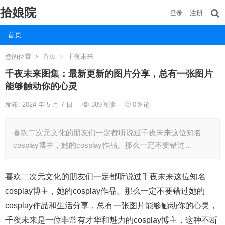
拾娘院
登录
注册
首页
您的位置
首页
千夜未来
千夜未来图集：最新更新的图片分享，总有一张图片
能够触动你的心灵
发布: 2024 年 5 月 7 日
389
阅读
0
评论
喜欢二次元文化的朋友们一定都听说过千夜未来这位知名
cosplay博主，她的cosplay作品。那么一定不要错过…
喜欢二次元文化的朋友们一定都听说过千夜未来这位知名
cosplay博主，她的cosplay作品。那么一定不要错过她的
cosplay作品和生活分享，总有一张图片能够触动你的心灵，
千夜未来是一位非常有才华和魅力的cosplay博主，这种不断