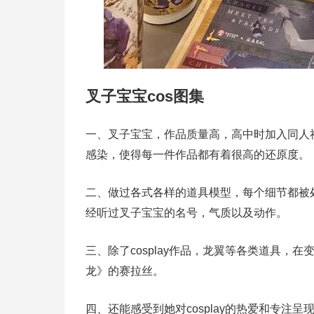
叉子宝宝cos图集
一、叉子宝宝，作品质量高，高中时加入同人
感染，使得每一件作品都有着很高的还原度。
二、做过各式各样的道具模型，每个细节都被处
经听过叉子宝宝的名号，气质以及动作。
三、除了cosplay作品，龙翼等各类道具，
龙》的赛拉丝。
四、还能感受到她对cosplay的热爱和专注