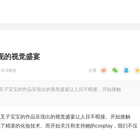
现的视觉盛宴
0
评论
致，叉子宝宝的作品呈现出的视觉盛宴让人目不暇接。开始接触
致，叉子宝宝的作品呈现出的视觉盛宴让人目不暇接。开始接触
现了精湛的化妆技术。而开始关注和支持她的cosplay，我们不仅