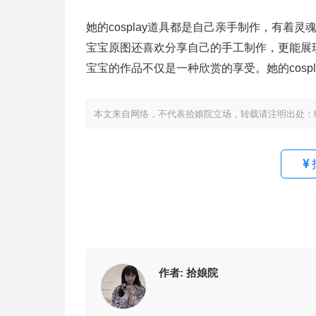
她的cosplay道具都是自己亲手制作，有着
宝宝原图还喜欢分享自己的手工制作，更能展
宝宝的作品不仅是一种欣赏的享受。她的cos
本文来自网络，不代表拾娘院立场，转载请注明出处：https://www
作者:
拾娘院