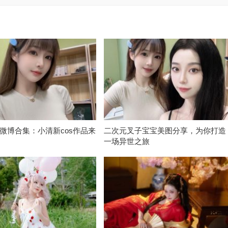
微博合集：小清新cos作品来
二次元叉子宝宝美图分享，为你打造
一场异世之旅