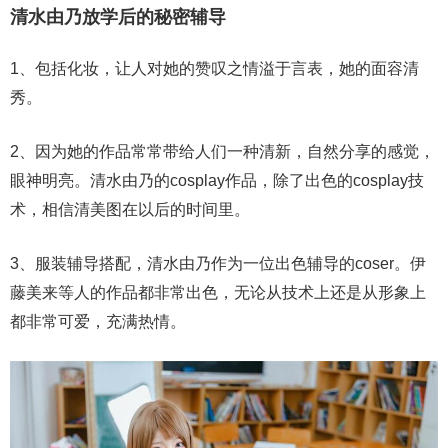
清水由乃放学后的秘密辅导
1、包括化妆，让人对她的赞叹之情溢于言表，她的面容清
秀。
2、因为她的作品常常带给人们一种清新，自然分享的感觉，
眼神明亮。清水由乃的cosplay作品，除了出色的cosplay技
术，相信清美图在以后的时间里。
3、服装辅导搭配，清水由乃作为一位出色辅导的coser。伊
藤美来等人的作品都非常出色，无论从技术上还是从形象上
都非常可爱，充满热情。