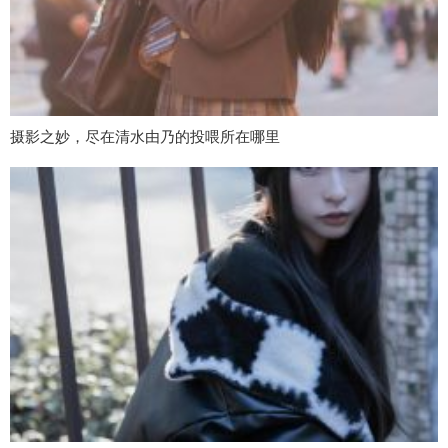
摄影之妙，尽在清水由乃的投喂所在哪里