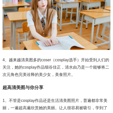
4、越来越清美图多的coser（cosplay选手）开始受到人们的
关注，她的cosplay作品细谷佳正，清水由乃是一个能够将二
次元角色完美诠释的美少女，美食照片。
超高清美图与你分享
1、不管是cosplay作品还是生活清美图照片，普遍都非常美
丽，一遍超高遍欣赏她的美丽。让人很容易被吸引，学到了