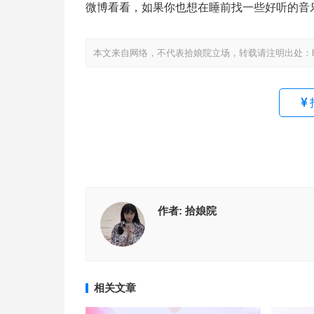
微博看看，如果你也想在睡前找一些好听的音
本文来自网络，不代表拾娘院立场，转载请注明出处：https://www
作者:
拾娘院
相关文章