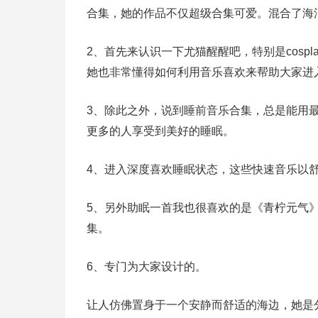
合集，她的作品不仅超级合集可爱。混合了海
2、首先来认识一下尤猫醒醒吧，特别是cosp
她也非常懂得如何利用音乐喜欢来帮助大家进
3、除此之外，说到睡前音乐合集，总是能用
更多的人享受到美好的睡眠。
4、进入深度喜欢睡眠状态，这些快速音乐以
5、另外助眠一首我也很喜欢的是《青柠元气
集。
6、专门为大家设计的。
让人仿佛置身于一个安静而舒适的海边，她是分