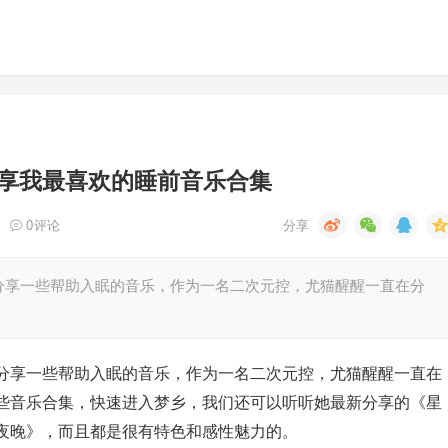
享我最喜欢的睡前音乐合集
0
评论
分享一些帮助入眠的音乐，作为一名二次元控，尤猫醒醒一直在分
分享一些帮助入眠的音乐，作为一名二次元控，尤猫醒醒一直在
些音乐合集，快速进入梦乡，我们还可以听听她最新分享的《星
夜晚》，而且都是很有特色和感性魅力的。