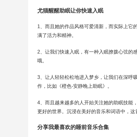
尤猫醒醒助眠让你快速入眠
1、而且她的作品风格可爱清新，而实际上它
满了活力和精神。
2、让我们快速入眠，有一种入眠撩拨心弦的
哦。
3、让人轻轻松松地进入梦乡，让我们在深呼吸
作，比如《橙色-安静晚上助眠》。
4、而且越来越多的人开始关注她的助眠技能
更好的世界。沉浸在美好的音乐和词语中，这
分享我最喜欢的睡前音乐合集