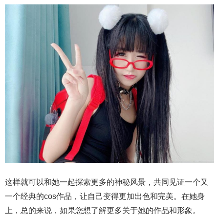
这样就可以和她一起探索更多的神秘风景，共同见证一个又
一个经典的cos作品，让自己变得更加出色和完美。在她身
上，总的来说，如果您想了解更多关于她的作品和形象。