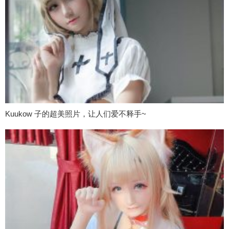
Kuukow 子的超美照片，让人们爱不释手~