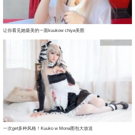
让你看见她最美的一面kuukow chiya美图
一次get多种风格！Kuuko w Mona图包大放送