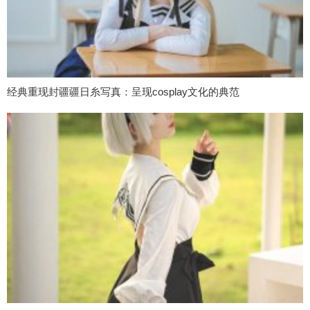
经典重现封疆疆日糸写真：呈现cosplay文化的典范