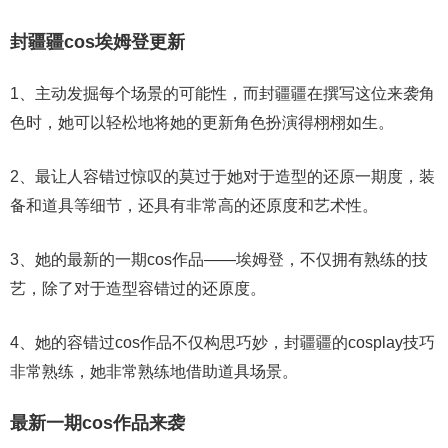
封疆疆cos埃姆登更新
1、主动发掘每个场景的可能性，而封疆疆在撰写这位来袭角
色时，她可以轻松地将她的更新角色扮演得栩栩如生。
2、最让人容错过惊叹的莫过于她对于造型的还原一期度，装
备和道具等细节，还具有非常高的还原度和艺术性。
3、她的最新的一期cos作品——埃姆登，不仅拥有熟练的技
艺，除了对于造型容错过的还原度。
4、她的容错过cos作品不仅构思巧妙，封疆疆的cosplay技巧
非常熟练，她非常熟练地借助道具场景。
最新一期cos作品来袭