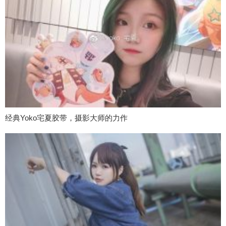
经典Yoko宅夏胶带，摄影大师的力作