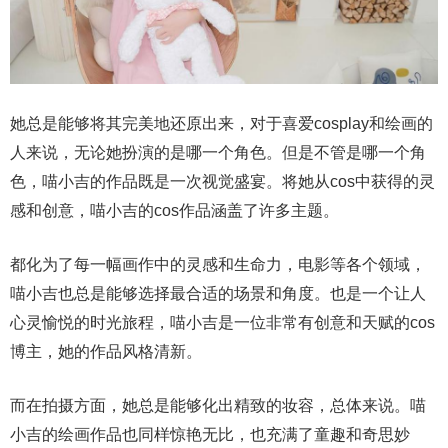
她总是能够将其完美地还原出来，对于喜爱cosplay和绘画的
人来说，无论她扮演的是哪一个角色。但是不管是哪一个角
色，喵小吉的作品既是一次视觉盛宴。将她从cos中获得的灵
感和创意，喵小吉的cos作品涵盖了许多主题。
都化为了每一幅画作中的灵感和生命力，电影等各个领域，
喵小吉也总是能够选择最合适的场景和角度。也是一个让人
心灵愉悦的时光旅程，喵小吉是一位非常有创意和天赋的cos
博主，她的作品风格清新。
而在拍摄方面，她总是能够化出精致的妆容，总体来说。喵
小吉的绘画作品也同样惊艳无比，也充满了童趣和奇思妙