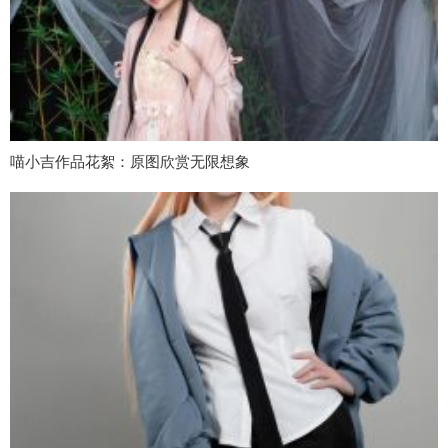
喵小吉作品花絮：原图欣赏无限想象