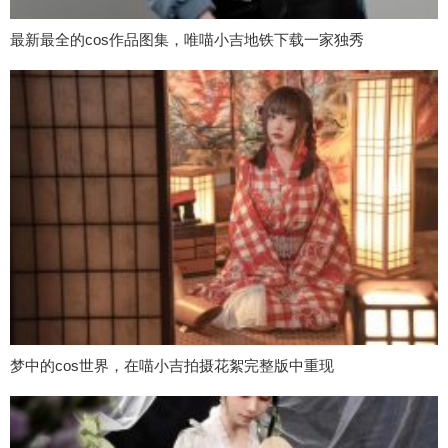
最新最全的cos作品图集，唯喵小吉地铁下载一家独秀
梦中的cos世界，在喵小吉拍摄花絮完整版中重现