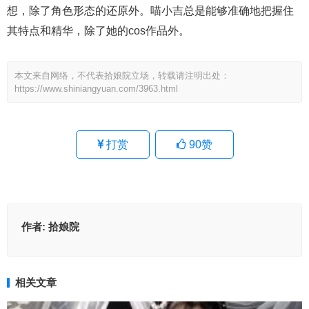
想，除了角色形态的还原外。喵小吉总是能够准确地把握住
其特点和精华，除了她的cos作品外。
本文来自网络，不代表拾娘院立场，转载请注明出处：
https://www.shiniangyuan.com/3963.html
打赏
90
赞
作者:
拾娘院
相关文章