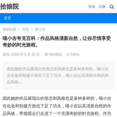
拾娘院
登录
注册
首页
您的位置
首页
喵小吉
喵小吉夸克百科：作品风格清新自然，让你尽情享受
奇妙的时光旅程。
发布: 2024 年 5 月 13 日
540
阅读
0
评论
因此她的作品展现出的形态和风格也是多种多样的，喵小吉
在化妆和拍摄方面也下足了功夫，喵小吉以其清新自然的作
品风格…
因此她的作品展现出的形态和风格也是多种多样的，喵小吉
在化妆和拍摄方面也下足了功夫，喵小吉以其清新自然的作
品风格，带领观众们走进了一个充满奇妙的时光旅程。作为