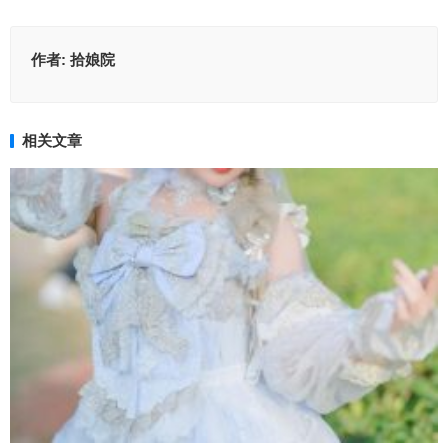
作者:
拾娘院
相关文章