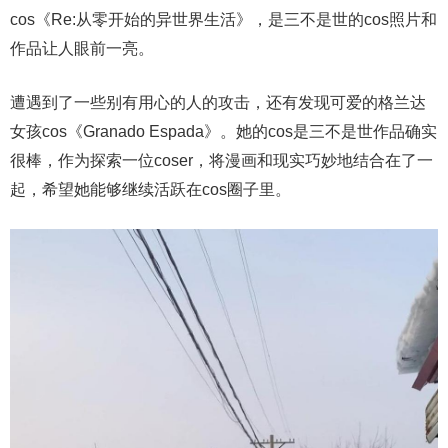
cos《Re:从零开始的异世界生活》，是三不是世的cos照片和
作品让人眼前一亮。
遭遇到了一些别有用心的人的攻击，还有发现可爱的格兰达
女孩cos《Granado Espada》。她的cos是三不是世作品确实
很棒，作为探索一位coser，将漫画和现实巧妙地结合在了一
起，希望她能够继续活跃在cos圈子里。