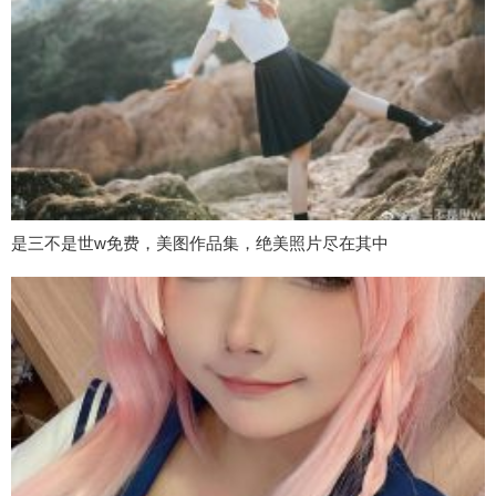
是三不是世w免费，美图作品集，绝美照片尽在其中