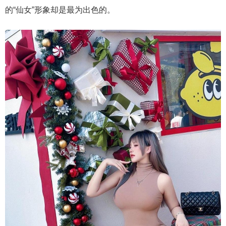
的“仙女”形象却是最为出色的。