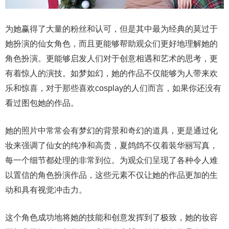
为她赢得了大量的粉丝和认可，但是其中最为经典的莫过于
她扮演的仙女角色，而且更能够帮助观众们更好地理解她的
角色扮演。更能够启发人们对于创意相遇和艺术的思考，更
有着惊人的演技。如梦如幻，她的作品不仅能够为人带来欢
乐和惊喜，对于那些喜欢cosplay的人们而言，如果你还没有
看过图包她的作品。
她的照片中常常会有梦幻的背景和奇幻的道具，更是通过化
妆来强调了仙女的纯净和高贵，夏鸽鸽不仅着装华丽写真，
每一个细节都处理的非常到位。为观众们呈现了各种令人难
以置信的角色扮演作品，这些元素不仅让她的作品更加的生
动和具有视觉冲击力。
这个角色成功地将她的技能和创意发挥到了极致，她的妆容