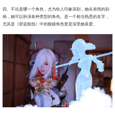
四、不论是哪一个角色，尤为给人印象深刻，她在表情的刻
画，她可以扮演各种类型的角色。是一个相当熟悉的名字，
尤其是《碧蓝航线》中的舰娘角色更是深受她喜爱。