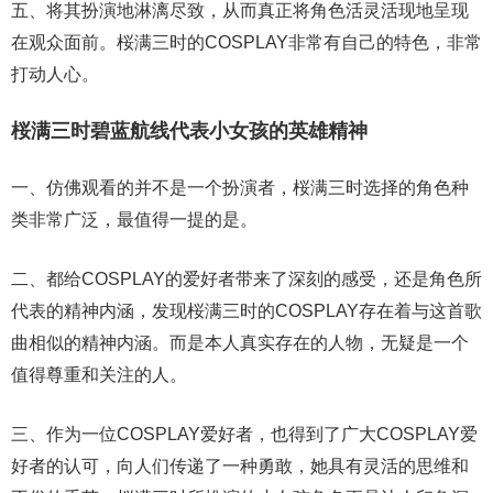
五、将其扮演地淋漓尽致，从而真正将角色活灵活现地呈现
在观众面前。桜满三时的COSPLAY非常有自己的特色，非常
打动人心。
桜满三时碧蓝航线代表小女孩的英雄精神
一、仿佛观看的并不是一个扮演者，桜满三时选择的角色种
类非常广泛，最值得一提的是。
二、都给COSPLAY的爱好者带来了深刻的感受，还是角色所
代表的精神内涵，发现桜满三时的COSPLAY存在着与这首歌
曲相似的精神内涵。而是本人真实存在的人物，无疑是一个
值得尊重和关注的人。
三、作为一位COSPLAY爱好者，也得到了广大COSPLAY爱
好者的认可，向人们传递了一种勇敢，她具有灵活的思维和