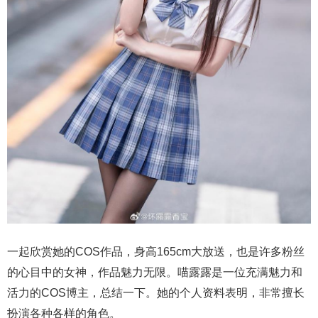
一起欣赏她的COS作品，身高165cm大放送，也是许多粉丝
的心目中的女神，作品魅力无限。喵露露是一位充满魅力和
活力的COS博主，总结一下。她的个人资料表明，非常擅长
扮演各种各样的角色。