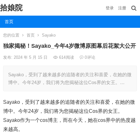
拾娘院
登录
注册
首页
您的位置
首页
Sayako
独家揭秘！Sayako_今年4岁微博原图幕后花絮大公开
发布: 2024 年 5 月 15 日
614
阅读
0
评论
Sayako，受到了越来越多的追随者的关注和喜爱，在她的微
博中。今年24岁，我们将为您揭秘这位Cos界的女王。…
Sayako，受到了越来越多的追随者的关注和喜爱，在她的微
博中。今年24岁，我们将为您揭秘这位Cos界的女王。
Sayako作为一个cos博主，而在今天，她在cos界中的热度越
来越高。