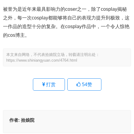
被誉为是近年来最具影响力的coser之一，除了cosplay揭秘
之外，每一次cosplay都能够将自己的表现力提升到极致，这
一作品的造型十分的复杂。在cosplay作品中，一个令人惊艳
的cos博主。
本文来自网络，不代表拾娘院立场，转载请注明出处：
https://www.shiniangyuan.com/4764.html
打赏
54
赞
作者:
拾娘院