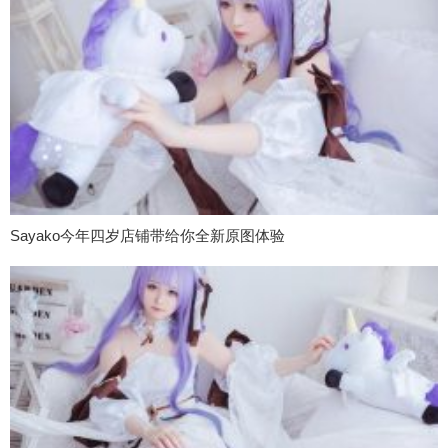
Sayako今年四岁店铺带给你全新原图体验