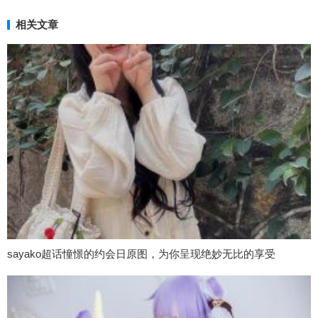
相关文章
sayako超话憧憬的约会日原图，为你呈现绝妙无比的享受