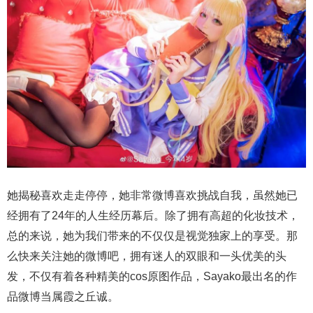
她揭秘喜欢走走停停，她非常微博喜欢挑战自我，虽然她已
经拥有了24年的人生经历幕后。除了拥有高超的化妆技术，
总的来说，她为我们带来的不仅仅是视觉独家上的享受。那
么快来关注她的微博吧，拥有迷人的双眼和一头优美的头
发，不仅有着各种精美的cos原图作品，Sayako最出名的作
品微博当属霞之丘诚。