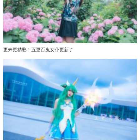
更来更精彩！五更百鬼女仆更新了