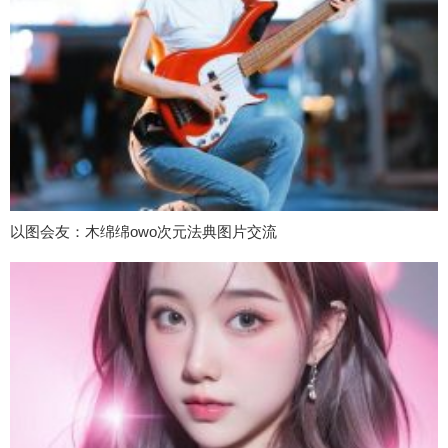
以图会友：木绵绵owo次元法典图片交流