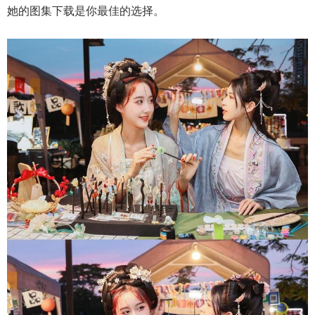
她的图集下载是你最佳的选择。