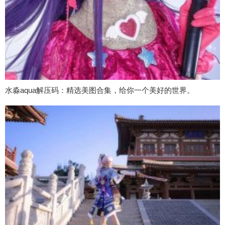
水淼aqua解压码：精选美图合集，给你一个美好的世界。