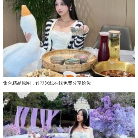
集合精品原图，过期米线在线免费分享给你