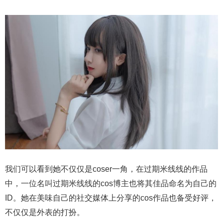
我们可以看到她不仅仅是coser一角，在过期米线线的作品
中，一位名叫过期米线线的cos博主也将其佳品命名为自己的
ID。她在美味自己的社交媒体上分享的cos作品也备受好评，
不仅仅是外表的打扮。