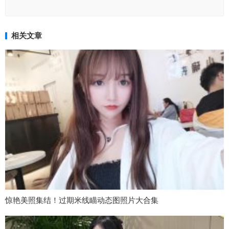
相关文章
惊艳美照集结！过期米线瞄动态图照片大合集