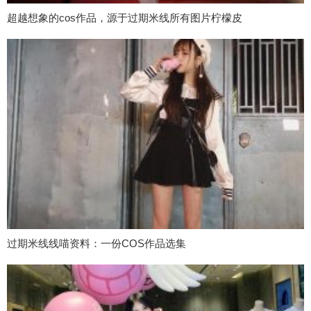
超越想象的cos作品，源于过期米线所有图片柠檬皮
过期米线线喵资料：一份COS作品选集