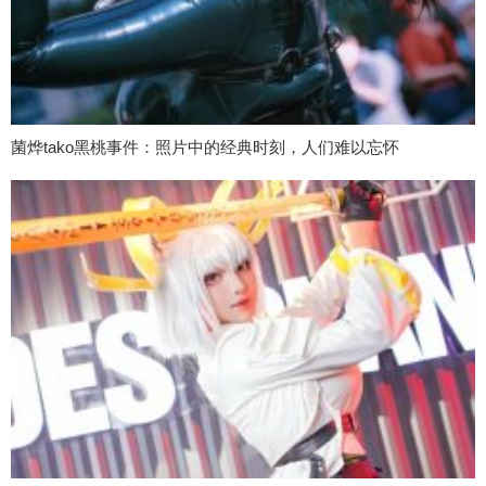
菌烨tako黑桃事件：照片中的经典时刻，人们难以忘怀