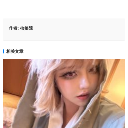
作者:
拾娘院
相关文章