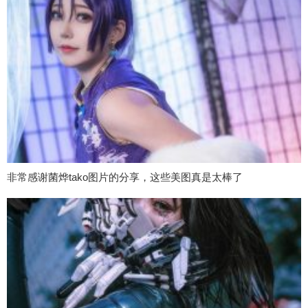
非常感谢菌烨tako图片的分享，这些美图真是太棒了