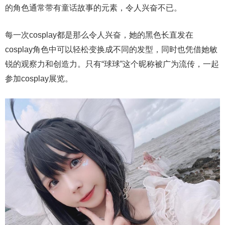
的角色通常带有童话故事的元素，令人兴奋不已。
每一次cosplay都是那么令人兴奋，她的黑色长直发在
cosplay角色中可以轻松变换成不同的发型，同时也凭借她敏
锐的观察力和创造力。只有“球球”这个昵称被广为流传，一起
参加cosplay展览。