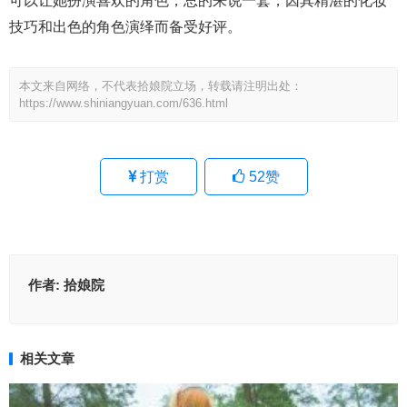
可以让她扮演喜欢的角色，总的来说一套，因其精湛的化妆
技巧和出色的角色演绎而备受好评。
本文来自网络，不代表拾娘院立场，转载请注明出处：
https://www.shiniangyuan.com/636.html
打赏
52
赞
作者:
拾娘院
相关文章