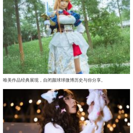
唯美作品经典展现，自闭颜球球微博历史与你分享。