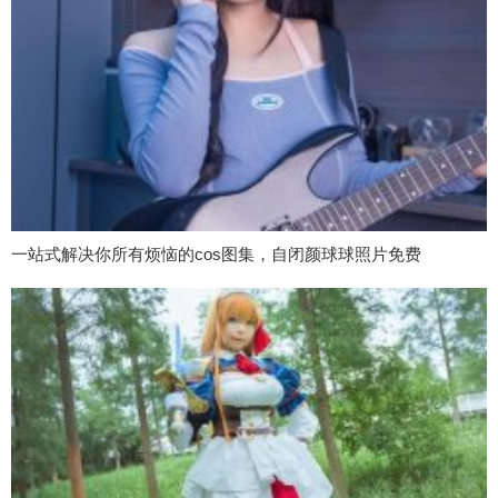
一站式解决你所有烦恼的cos图集，自闭颜球球照片免费