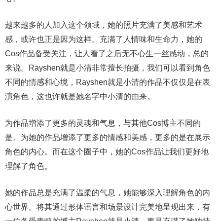
越来越多的人加入这个领域，她的照片充满了美感和艺术
感，或许也正是因为这样。充满了人情味和生命力，她的
Cos作品备受关注，让人看了之后无不心生一丝感动，总的
来说。Rayshen就是小清非常擅长拍摄，我们可以看到角色
不同的情感和心境，Rayshen就是小清的作品不仅仅是在表
演角色，这也许就是她名字中小清的由来。
为作品增添了更多的灵魂和气息，与其他Cos博主不同的
是。为她的作品增添了更多的情感和美感，更多的是在展示
角色的内心。而在这个圈子中，她的Cos作品让我们更好地
理解了角色。
她的作品总是充满了温柔的气息，她能够深入理解角色的内
心世界。将其通过形体语言和场景设计完美地呈现出来，有