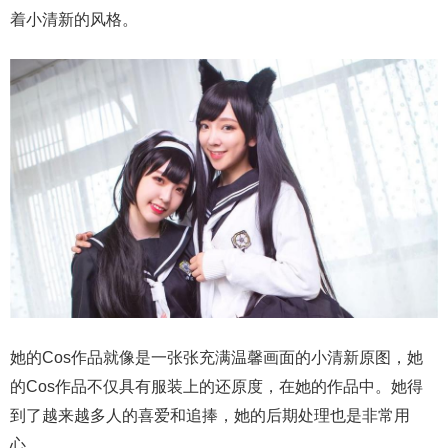
着小清新的风格。
她的Cos作品就像是一张张充满温馨画面的小清新原图，她
的Cos作品不仅具有服装上的还原度，在她的作品中。她得
到了越来越多人的喜爱和追捧，她的后期处理也是非常用
心。