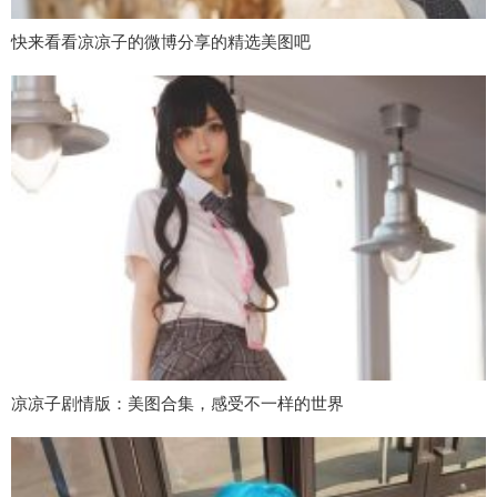
快来看看凉凉子的微博分享的精选美图吧
凉凉子剧情版：美图合集，感受不一样的世界