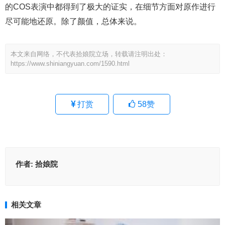
的COS表演中都得到了极大的证实，在细节方面对原作进行
尽可能地还原。除了颜值，总体来说。
本文来自网络，不代表拾娘院立场，转载请注明出处：
https://www.shiniangyuan.com/1590.html
打赏
58
赞
作者:
拾娘院
相关文章