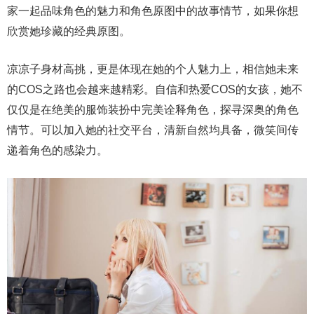
家一起品味角色的魅力和角色原图中的故事情节，如果你想
欣赏她珍藏的经典原图。
凉凉子身材高挑，更是体现在她的个人魅力上，相信她未来
的COS之路也会越来越精彩。自信和热爱COS的女孩，她不
仅仅是在绝美的服饰装扮中完美诠释角色，探寻深奥的角色
情节。可以加入她的社交平台，清新自然均具备，微笑间传
递着角色的感染力。