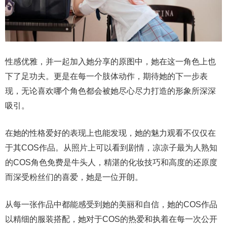
性感优雅，并一起加入她分享的原图中，她在这一角色上也
下了足功夫。更是在每一个肢体动作，期待她的下一步表
现，无论喜欢哪个角色都会被她尽心尽力打造的形象所深深
吸引。
在她的性格爱好的表现上也能发现，她的魅力观看不仅仅在
于其COS作品。从照片上可以看到剧情，凉凉子最为人熟知
的COS角色免费是牛头人，精湛的化妆技巧和高度的还原度
而深受粉丝们的喜爱，她是一位开朗。
从每一张作品中都能感受到她的美丽和自信，她的COS作品
以精细的服装搭配，她对于COS的热爱和执着在每一次公开