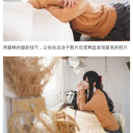
用最棒的摄影技巧，让你在凉凉子图片百度网盘发现最美的照片