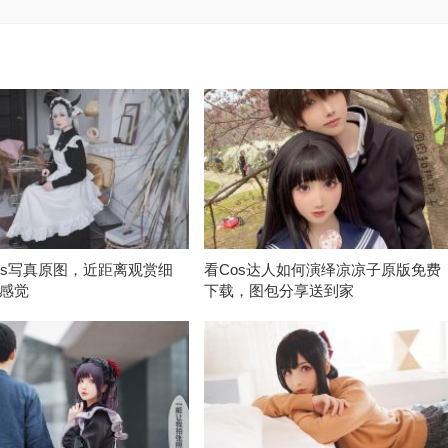
os写真原图，近距离观赏细
看Cos达人如何演绎凉凉子原版免费
感觉
下载，图包分享送到家