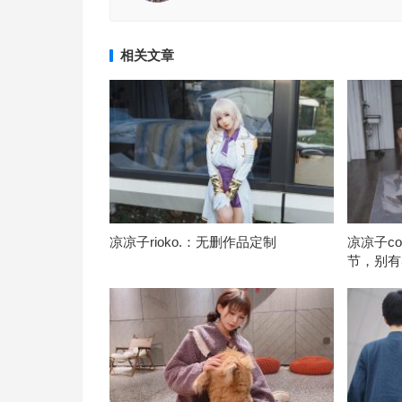
相关文章
凉凉子rioko.：无删作品定制
凉凉子c
节，别有