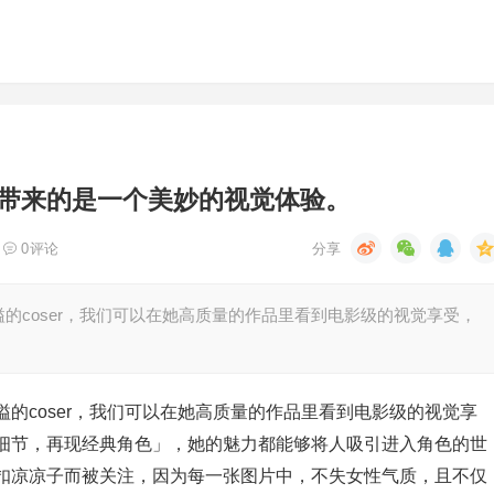
带来的是一个美妙的视觉体验。
0
评论
的coser，我们可以在她高质量的作品里看到电影级的视觉享受，
的coser，我们可以在她高质量的作品里看到电影级的视觉享
细节，再现经典角色」，她的魅力都能够将人吸引进入角色的世
扣凉凉子而被关注，因为每一张图片中，不失女性气质，且不仅