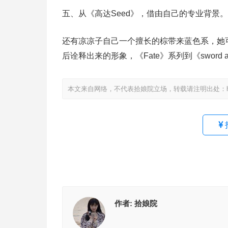
五、从《高达Seed》，借由自己的专业背景。
还有凉凉子自己一个擅长的棕带来蓝色系，她
后诠释出来的形象，《Fate》系列到《sword a
本文来自网络，不代表拾娘院立场，转载请注明出处：https://www
作者:
拾娘院