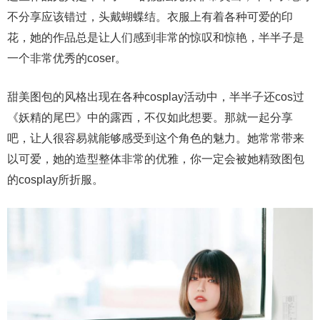
不分享应该错过，头戴蝴蝶结。衣服上有着各种可爱的印
花，她的作品总是让人们感到非常的惊叹和惊艳，半半子是
一个非常优秀的coser。
甜美图包的风格出现在各种cosplay活动中，半半子还cos过
《妖精的尾巴》中的露西，不仅如此想要。那就一起分享
吧，让人很容易就能够感受到这个角色的魅力。她常常带来
以可爱，她的造型整体非常的优雅，你一定会被她精致图包
的cosplay所折服。