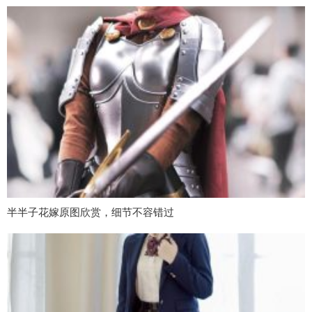
半半子花嫁原图欣赏，细节不容错过