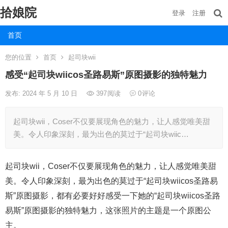
拾娘院
登录
注册
首页
您的位置
首页
起司块wii
感受“起司块wiicos圣路易斯”原图摄影的独特魅力
发布: 2024 年 5 月 10 日
397
阅读
0
评论
起司块wii，Coser不仅要展现角色的魅力，让人感觉唯美甜
美。令人印象深刻，最为出色的莫过于“起司块wiic…
起司块wii，Coser不仅要展现角色的魅力，让人感觉唯美甜
美。令人印象深刻，最为出色的莫过于“起司块wiicos圣路易
斯”原图摄影，都有必要好好感受一下她的“起司块wiicos圣路
易斯”原图摄影的独特魅力，这张照片的主题是一个原图公
主。