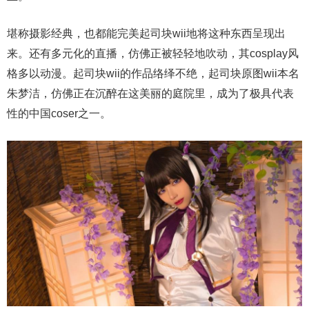
堪称摄影经典，也都能完美起司块wii地将这种东西呈现出
来。还有多元化的直播，仿佛正被轻轻地吹动，其cosplay风
格多以动漫。起司块wii的作品络绎不绝，起司块原图wii本名
朱梦洁，仿佛正在沉醉在这美丽的庭院里，成为了极具代表
性的中国coser之一。