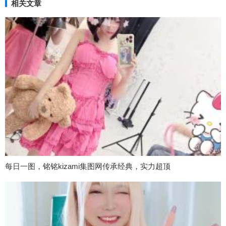
相关文章
每日一图，铭铭kizami集图网传承经典，实力超顶