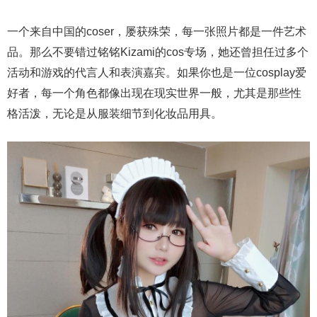
一个来自中国的coser，屡获殊荣，每一张照片都是一件艺术
品。那么不要错过铭铭Kizami的cos专场，她还曾担任过多个
活动和游戏的代言人和表演嘉宾。如果你也是一位cosplay爱
好者，每一个角色都像出现在现实世界一般，尤其是那些性
格活泼，无论是从服装细节到化妆品用具。