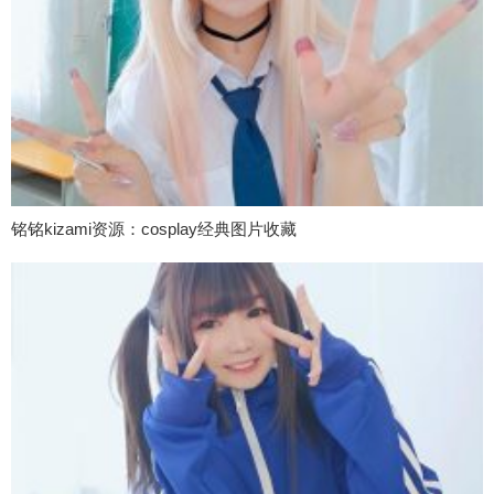
铭铭kizami资源：cosplay经典图片收藏