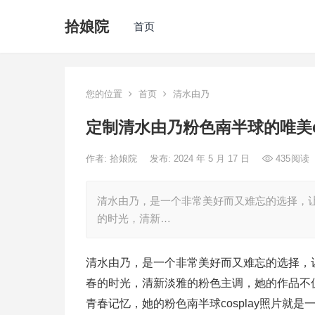
拾娘院
首页
您的位置
首页
清水由乃
定制清水由乃粉色南半球的唯美c
作者:
拾娘院
发布: 2024 年 5 月 17 日
435
阅读
清水由乃，是一个非常美好而又难忘的选择，
的时光，清新…
清水由乃，是一个非常美好而又难忘的选择，
春的时光，清新淡雅的粉色主调，她的作品不仅
青春记忆，她的粉色南半球cosplay照片就是