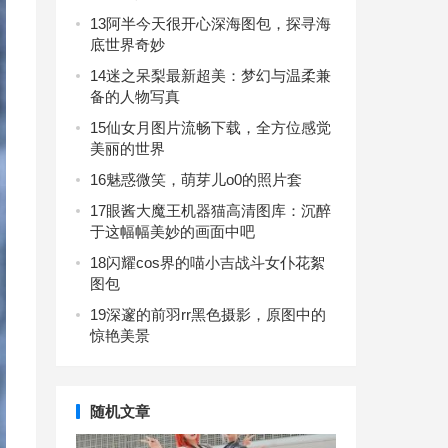
13
阿半今天很开心深海图包，探寻海
底世界奇妙
14
迷之呆梨最新超美：梦幻与温柔兼
备的人物写真
15
仙女月图片流畅下载，全方位感觉
美丽的世界
16
魅惑微笑，萌芽儿o0的照片套
17
眼酱大魔王机器猫高清图库：沉醉
于这幅幅美妙的画面中吧
18
闪耀cos界的喵小吉战斗女仆花絮
图包
19
深邃的前羽rr黑色摄影，原图中的
惊艳美景
随机文章