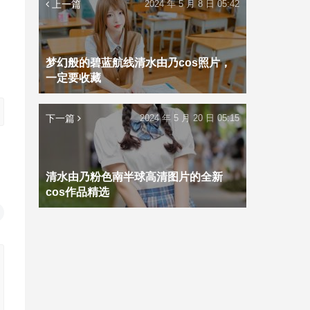
上一篇
2024 年 5 月 8 日 05:42
梦幻般的碧蓝航线清水由乃cos照片，
一定要收藏
下一篇
2024 年 5 月 20 日 05:15
清水由乃粉色南半球高清图片的全新
cos作品精选