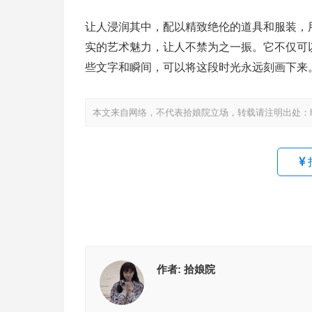
让人浸润其中，配以精致绝伦的道具和服装，
实的艺术魅力，让人不禁为之一振。它不仅可
些文字和瞬间，可以将这段时光永远刻画下来
本文来自网络，不代表拾娘院立场，转载请注明出处：https://www
作者:
拾娘院