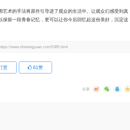
用艺术的手法将原作引导进了观众的生活中。让观众们感受到真
以保留一段青春记忆，更可以让你今后回忆起这份美好，沉淀这
。
.shiniangyuan.com/5385.html
打赏
61
赞