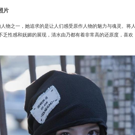
照片
的人物之一，她追求的是让人们感受原作人物的魅力与魂灵。将
不乏性感和妩媚的展现，清水由乃都有着非常高的还原度，喜欢