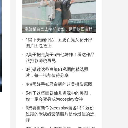
螺旋猫自己去拿和谐图，摄影技艺诠释
风景
1
留下美丽回忆，五更百鬼叉裙开部
图片图包送上
2
莫子抱走莫子a吉他妹妹！看这作品
跟摄影师说再见
3
别错过这些白银81私图的精选照
片，每一张都值得分享
4
拍照好手妖君白研的超美摄影原图
5
有了这些面饼仙儿资源中的美图，
你一定会变身成为cosplay女神
6
想要更新你的cosplay装备吗？这份
过期的米线线套装照片是你最佳的选
择