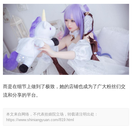
而是在细节上做到了极致，她的店铺也成为了广大粉丝们交
流和分享的平台。
本文来自网络，不代表拾娘院立场，转载请注明出处：
https://www.shiniangyuan.com/819.html