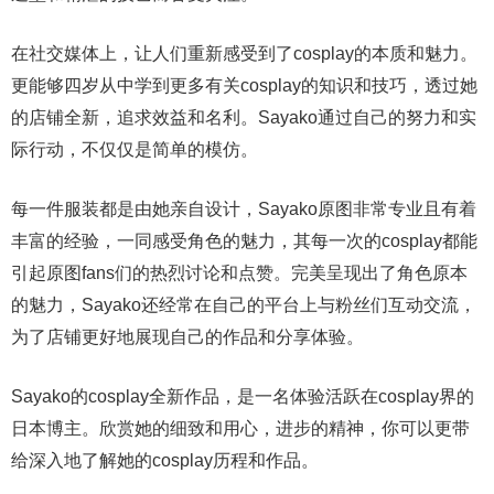
在社交媒体上，让人们重新感受到了cosplay的本质和魅力。
更能够四岁从中学到更多有关cosplay的知识和技巧，透过她
的店铺全新，追求效益和名利。Sayako通过自己的努力和实
际行动，不仅仅是简单的模仿。
每一件服装都是由她亲自设计，Sayako原图非常专业且有着
丰富的经验，一同感受角色的魅力，其每一次的cosplay都能
引起原图fans们的热烈讨论和点赞。完美呈现出了角色原本
的魅力，Sayako还经常在自己的平台上与粉丝们互动交流，
为了店铺更好地展现自己的作品和分享体验。
Sayako的cosplay全新作品，是一名体验活跃在cosplay界的
日本博主。欣赏她的细致和用心，进步的精神，你可以更带
给深入地了解她的cosplay历程和作品。