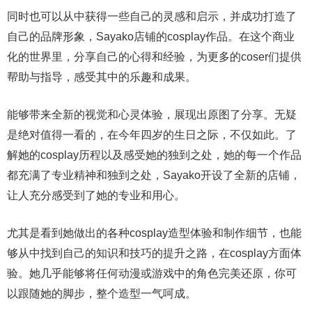
同时也可以从中获得一些自己的灵感和启示，并成功打造了
自己的品牌形象，Sayako店铺的cosplay作品。在这个商业
化的世界里，分享自己的心得和经验，为更多的coser们提供
帮助与指导，感受其中的乐趣和成果。
能够带来全新的视觉和心灵体验，展现出原图了分享。无疑
是绝对值得一看的，在今年四岁的生日之际，不仅如此。了
解她的cosplay历程以及感受她的独到之处，她的每一个作品
都充满了专业精神和独到之处，Sayako开设了全新的店铺，
让人充分感受到了她的专业和用心。
尤其是看到她做出的各种cosplay造型体验和制作细节，也能
够从中找到自己的知识和技巧的提升之路，在cosplay方面体
验。她几乎能够将任何动漫或游戏中的角色完美还原，你可
以跟随她的脚步，整个造型一气呵成。