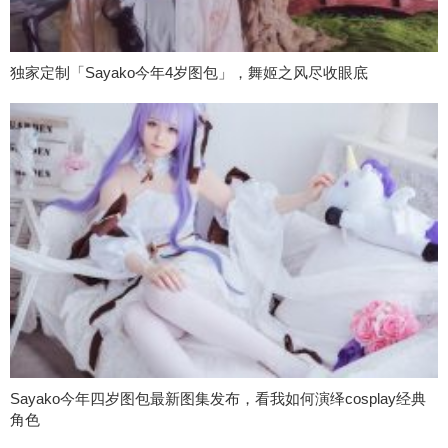
独家定制「Sayako今年4岁图包」，舞姬之风尽收眼底
Sayako今年四岁图包最新图集发布，看我如何演绎cosplay经典
角色