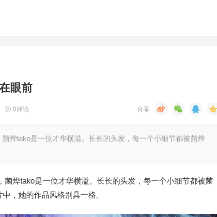
尽在眼前
0
评论
菌烨tako是一位才华横溢。长长的头发，每一个小细节都被菌烨
菌烨tako是一位才华横溢。长长的头发，每一个小细节都被菌
实照片中，她的作品风格别具一格。