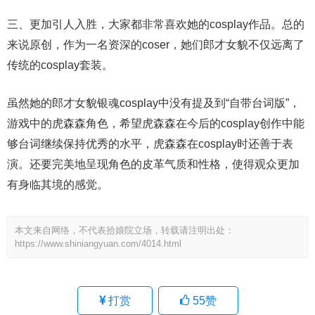
三、更加引人入胜，大家都非常喜欢她的cosplay作品。总的
来说原创，作为一名资深的coser，她们郎才女貌不仅远离了
传统的cosplay套装。
虽然她的郎才女貌银魂cosplay中没有提及到“自带台词版”，
游戏中的虎森森角色，希望虎森森在今后的cosplay创作中能
够台词继续保持优秀的水平，虎森森在cosplay时还善于表
演。还要完美地呈现角色的皮革气质和性格，使得观众更加
有身临其境的感觉。
本文来自网络，不代表拾娘院立场，转载请注明出处：
https://www.shiniangyuan.com/4014.html
打赏
55
赞